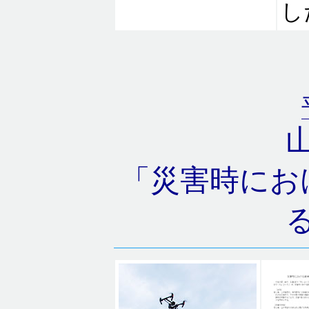
し
「災害時にお