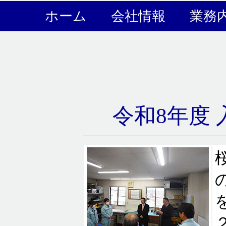
ホーム
会社情報
業務
令和8年度